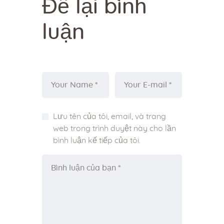
Để lại bình
luận
Lưu tên của tôi, email, và trang
web trong trình duyệt này cho lần
bình luận kế tiếp của tôi.